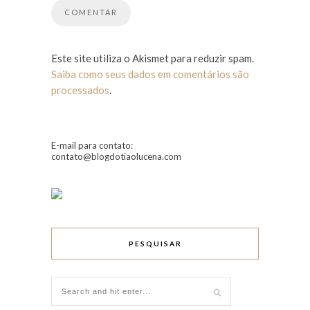
Este site utiliza o Akismet para reduzir spam.
Saiba como seus dados em comentários são
processados
.
E-mail para contato:
contato@blogdotiaolucena.com
PESQUISAR