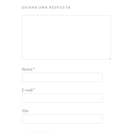
DEIXAR UMA RESPOSTA
Nome
*
E-mail
*
Site