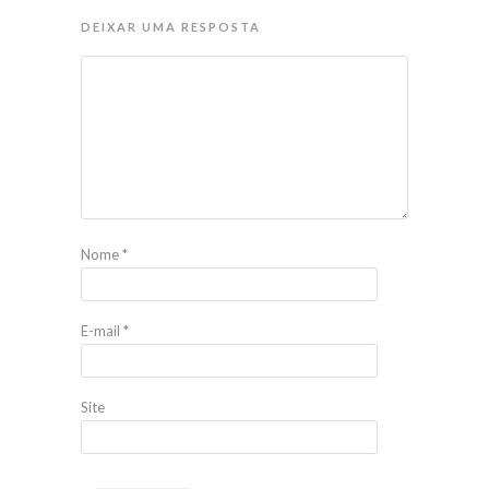
DEIXAR UMA RESPOSTA
Nome
*
E-mail
*
Site