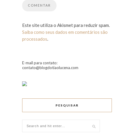
Este site utiliza o Akismet para reduzir spam.
Saiba como seus dados em comentários são
processados
.
E-mail para contato:
contato@blogdotiaolucena.com
PESQUISAR