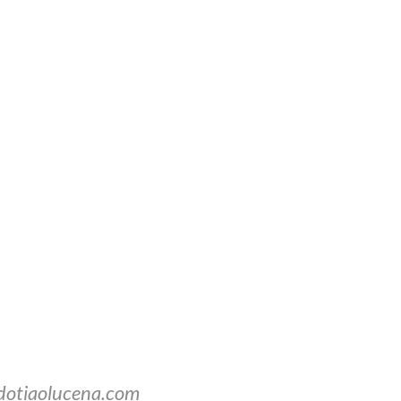
dotiaolucena.com