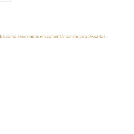
iba como seus dados em comentários são processados
.