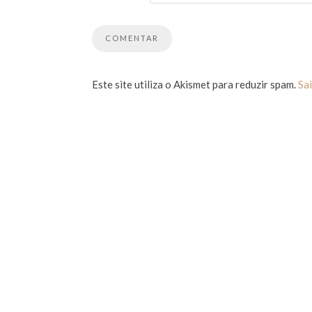
Este site utiliza o Akismet para reduzir spam.
Sa