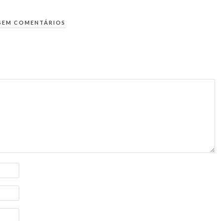
SEM COMENTÁRIOS