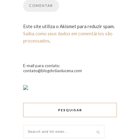
Este site utiliza o Akismet para reduzir spam.
Saiba como seus dados em comentários são
processados
.
E-mail para contato:
contato@blogdotiaolucena.com
PESQUISAR