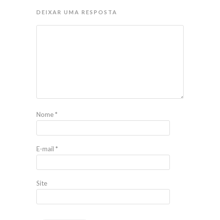
DEIXAR UMA RESPOSTA
Nome
*
E-mail
*
Site