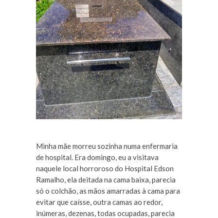
Minha mãe morreu sozinha numa enfermaria
de hospital. Era domingo, eu a visitava
naquele local horroroso do Hospital Edson
Ramalho, ela deitada na cama baixa, parecia
só o colchão, as mãos amarradas à cama para
evitar que caísse, outra camas ao redor,
inúmeras, dezenas, todas ocupadas, parecia