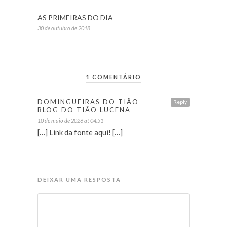
AS PRIMEIRAS DO DIA
30 de outubro de 2018
1 COMENTÁRIO
DOMINGUEIRAS DO TIÃO -
Reply
BLOG DO TIÃO LUCENA
10 de maio de 2026 at 04:51
[…] Link da fonte aqui! […]
DEIXAR UMA RESPOSTA