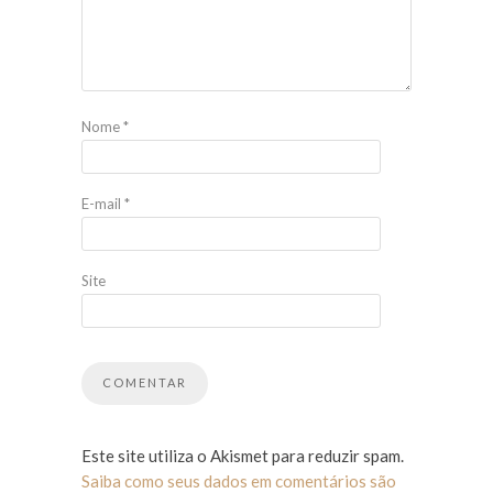
Nome
*
E-mail
*
Site
Este site utiliza o Akismet para reduzir spam.
Saiba como seus dados em comentários são