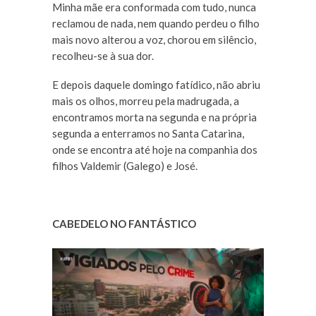
Minha mãe era conformada com tudo, nunca
reclamou de nada, nem quando perdeu o filho
mais novo alterou a voz, chorou em silêncio,
recolheu-se à sua dor.
E depois daquele domingo fatídico, não abriu
mais os olhos, morreu pela madrugada, a
encontramos morta na segunda e na própria
segunda a enterramos no Santa Catarina,
onde se encontra até hoje na companhia dos
filhos Valdemir (Galego) e José.
CABEDELO NO FANTÁSTICO