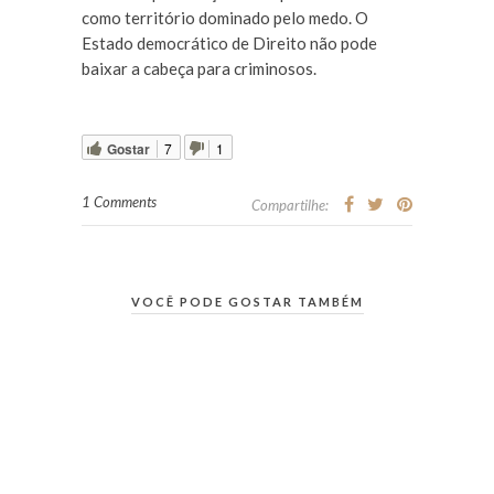
como território dominado pelo medo. O
Estado democrático de Direito não pode
baixar a cabeça para criminosos.
Gostar
7
1
1 Comments
Compartilhe:
VOCÊ PODE GOSTAR TAMBÉM