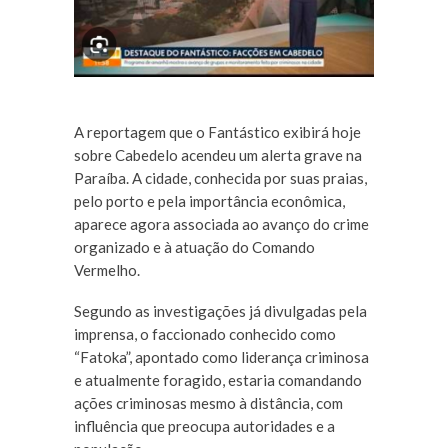
A reportagem que o Fantástico exibirá hoje
sobre Cabedelo acendeu um alerta grave na
Paraíba. A cidade, conhecida por suas praias,
pelo porto e pela importância econômica,
aparece agora associada ao avanço do crime
organizado e à atuação do Comando
Vermelho.
Segundo as investigações já divulgadas pela
imprensa, o faccionado conhecido como
“Fatoka”, apontado como liderança criminosa
e atualmente foragido, estaria comandando
ações criminosas mesmo à distância, com
influência que preocupa autoridades e a