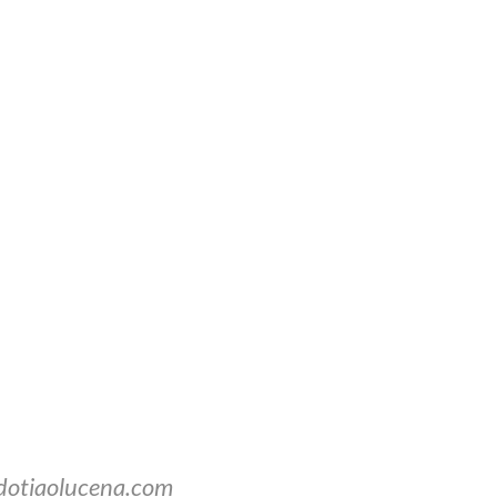
dotiaolucena.com