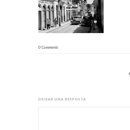
0 Comments
DEIXAR UMA RESPOSTA