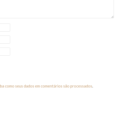
iba como seus dados em comentários são processados
.