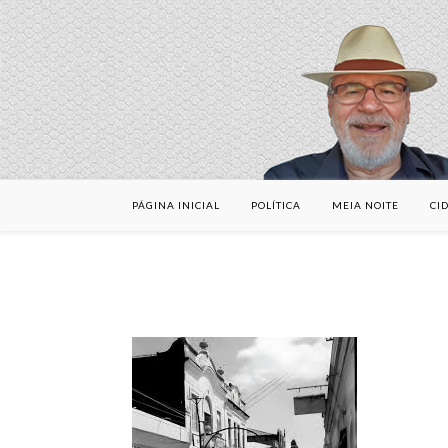
PÁGINA INICIAL
POLÍTICA
MEIA NOITE
CI