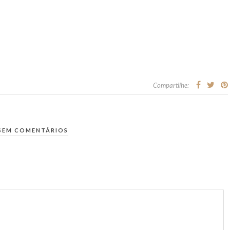
Compartilhe:
SEM COMENTÁRIOS