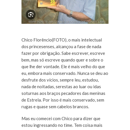
Chico Florêncio(FOTO), o mais intelectual
dos princesenses, alcançou a fase de nada
fazer por obrigação. Sabe escrever, escreve
bem, mas só escreve quando quer e sobre o
que lhe der vontade. Ele é mais velho do que
eu, embora mais conservado. Nunca se deu ao
desfrute dos vícios, sempre leu, estudou,
nada de noitadas, serestas ao luar ou idas
soturnas aos braços pecadores das meninas
de Estrela. Por isso é mais conservado, sem
rugas e quase sem cabelos brancos.
Mas eu comecei com Chico para dizer que
estou ingressando no time. Tem coisa mais