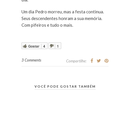
Um dia Pedro morreu, mas a festa continua.
Seus descendentes honram a sua memória.
Com pifeiros e tudo o mais.
Gostar
4
1
3 Comments
Compartilhe:
VOCÊ PODE GOSTAR TAMBÉM