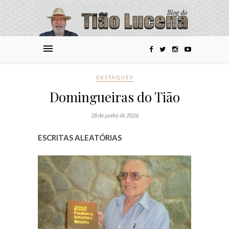
DESTAQUES
Domingueiras do Tião
28 de junho de 2026
ESCRITAS ALEATÓRIAS