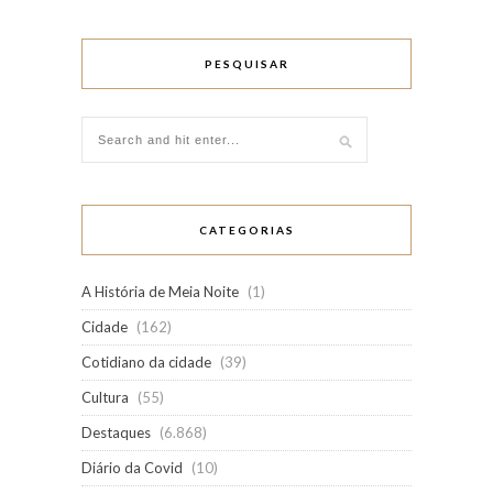
PESQUISAR
CATEGORIAS
A História de Meia Noite
(1)
Cidade
(162)
Cotidiano da cidade
(39)
Cultura
(55)
Destaques
(6.868)
Diário da Covid
(10)