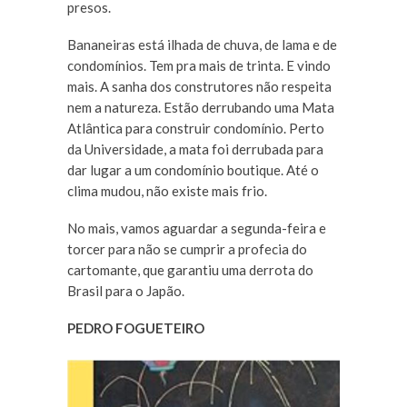
presos.
Bananeiras está ilhada de chuva, de lama e de
condomínios. Tem pra mais de trinta. E vindo
mais. A sanha dos construtores não respeita
nem a natureza. Estão derrubando uma Mata
Atlântica para construir condomínio. Perto
da Universidade, a mata foi derrubada para
dar lugar a um condomínio boutique. Até o
clima mudou, não existe mais frio.
No mais, vamos aguardar a segunda-feira e
torcer para não se cumprir a profecia do
ca
rtomante, que garantiu uma derrota do
Brasil para o Japão.
PEDRO FOGUETEIRO