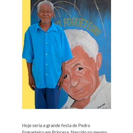
Hoje seria a grande festa de Pedro
Fogueteiro em Princesa. Nascido no mesmo