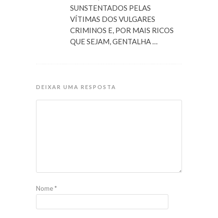
SUNSTENTADOS PELAS
VÍTIMAS DOS VULGARES
CRIMINOS E, POR MAIS RICOS
QUE SEJAM, GENTALHA …
DEIXAR UMA RESPOSTA
Nome
*