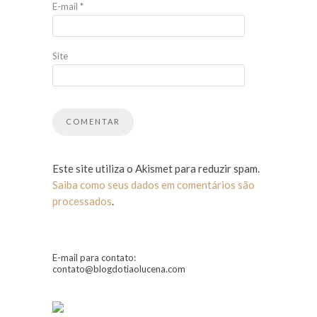
E-mail
*
Site
Este site utiliza o Akismet para reduzir spam.
Saiba como seus dados em comentários são
processados
.
E-mail para contato:
contato@blogdotiaolucena.com