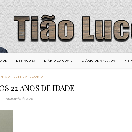
DADE
DESTAQUES
DIÁRIO DA COVID
DIÁRIO DE AMANDA
MEM
INIÃO
SEM CATEGORIA
OS 22 ANOS DE IDADE
28 de junho de 2026