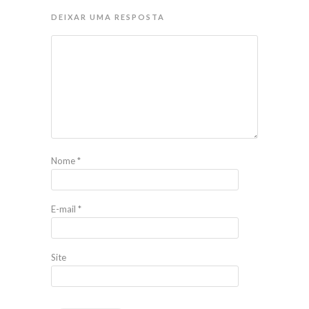
DEIXAR UMA RESPOSTA
Nome
*
E-mail
*
Site