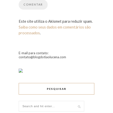
Este site utiliza o Akismet para reduzir spam.
Saiba como seus dados em comentários são
processados
.
E-mail para contato:
contato@blogdotiaolucena.com
PESQUISAR