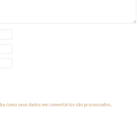
iba como seus dados em comentários são processados
.