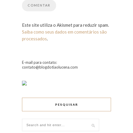
Este site utiliza o Akismet para reduzir spam.
Saiba como seus dados em comentários são
processados
.
E-mail para contato:
contato@blogdotiaolucena.com
PESQUISAR