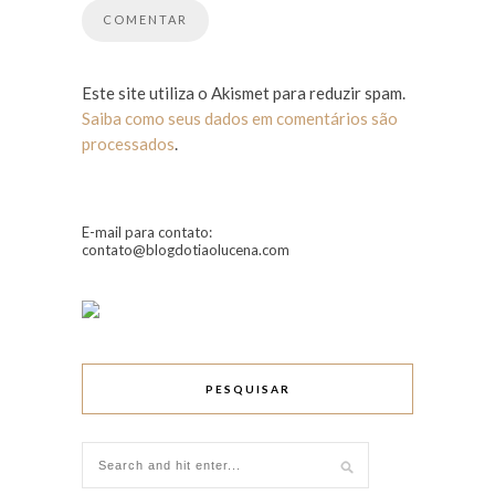
Este site utiliza o Akismet para reduzir spam.
Saiba como seus dados em comentários são
processados
.
E-mail para contato:
contato@blogdotiaolucena.com
PESQUISAR