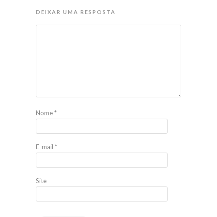
DEIXAR UMA RESPOSTA
Nome
*
E-mail
*
Site