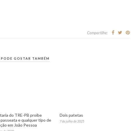
Compartilhe:
 PODE GOSTAR TAMBÉM
taria do TRE-PB proíbe
Dois patetas
, passeata e qualquer tipo de
7 de julho de 2025
ção em João Pessoa