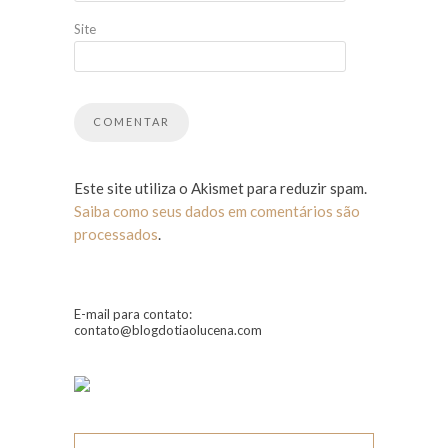
Site
Este site utiliza o Akismet para reduzir spam.
Saiba como seus dados em comentários são
processados
.
E-mail para contato:
contato@blogdotiaolucena.com