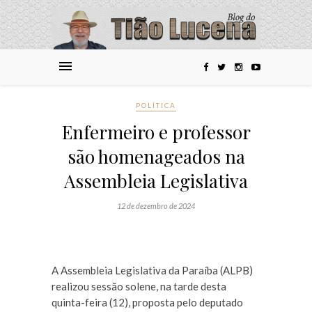
POLÍTICA
Enfermeiro e professor
são homenageados na
Assembleia Legislativa
12 de dezembro de 2024
A Assembleia Legislativa da Paraíba (ALPB)
realizou sessão solene, na tarde desta
quinta-feira (12), proposta pelo deputado