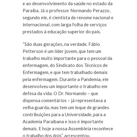
e ao desenvolvimento da saúde no estado da
Paraíba. Já o professor Normando Perazzo,
segundo ele, é cientista de renome nacional e
internacional, com larga folha de serviços
prestados à educação superior do país.
“São duas gerações, na verdade. Fábio
Petterson é um líder jovem, que tem um
trabalho muito importante para o pessoal da
enfermagem, do Sindicato dos Técnicos de
Enfermagem, e que tem trabalhado demais
pela enfermagem. Durante a Pandemia, ele
desenvolveu um importante o trabalho em
defesa da vida. O Dr. Normando – que
dispensa comentários – já representava a
velha guarda, mas tem um leque de grandes
contribuições para a Universidade, para a
Academia Paraibana e isso é importante
demais. E hoje a nossa Assembleia reconhece
o trabalho dos dois”, acrescentou.