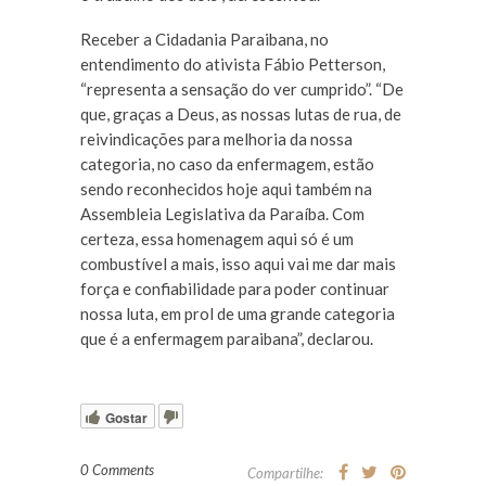
Receber a Cidadania Paraibana, no
entendimento do ativista Fábio Petterson,
“representa a sensação do ver cumprido”. “De
que, graças a Deus, as nossas lutas de rua, de
reivindicações para melhoria da nossa
categoria, no caso da enfermagem, estão
sendo reconhecidos hoje aqui também na
Assembleia Legislativa da Paraíba. Com
certeza, essa homenagem aqui só é um
combustível a mais, isso aqui vai me dar mais
força e confiabilidade para poder continuar
nossa luta, em prol de uma grande categoria
que é a enfermagem paraibana”, declarou.
Gostar
0 Comments
Compartilhe: