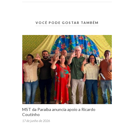
VOCÊ PODE GOSTAR TAMBÉM
MST da Paraíba anuncia apoio a Ricardo
Coutinho
17 de junho de 2026