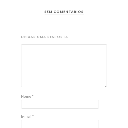
SEM COMENTÁRIOS
DEIXAR UMA RESPOSTA
Nome
*
E-mail
*