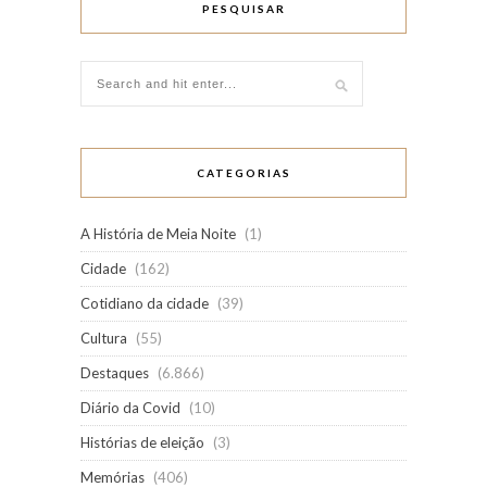
PESQUISAR
CATEGORIAS
A História de Meia Noite
(1)
Cidade
(162)
Cotidiano da cidade
(39)
Cultura
(55)
Destaques
(6.866)
Diário da Covid
(10)
Histórias de eleição
(3)
Memórias
(406)