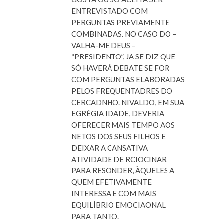
ENTREVISTADO COM
PERGUNTAS PREVIAMENTE
COMBINADAS. NO CASO DO –
VALHA-ME DEUS –
“PRESIDENTO”, JA SE DIZ QUE
SÓ HAVERÁ DEBATE SE FOR
COM PERGUNTAS ELABORADAS
PELOS FREQUENTADRES DO
CERCADNHO. NIVALDO, EM SUA
EGRÉGIA IDADE, DEVERIA
OFERECER MAIS TEMPO AOS
NETOS DOS SEUS FILHOS E
DEIXAR A CANSATIVA
ATIVIDADE DE RCIOCINAR
PARA RESONDER, ÀQUELES A
QUEM EFETIVAMENTE
INTERESSA E COM MAIS
EQUILÍBRIO EMOCIAONAL
PARA TANTO.