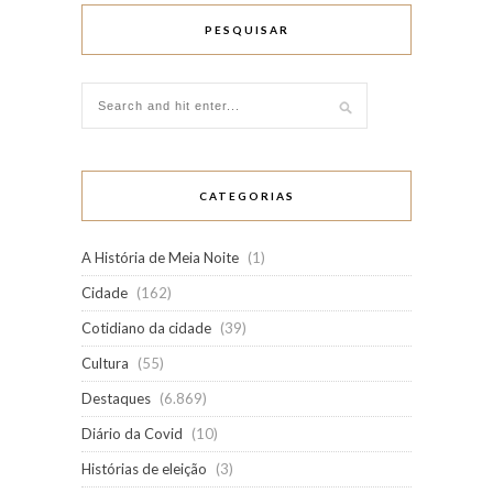
PESQUISAR
CATEGORIAS
A História de Meia Noite
(1)
Cidade
(162)
Cotidiano da cidade
(39)
Cultura
(55)
Destaques
(6.869)
Diário da Covid
(10)
Histórias de eleição
(3)