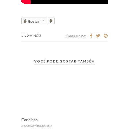
Gostar
1
5 Comments
Compartilhe:
VOCÊ PODE GOSTAR TAMBÉM
Canalhas
6 de novembro de 2023