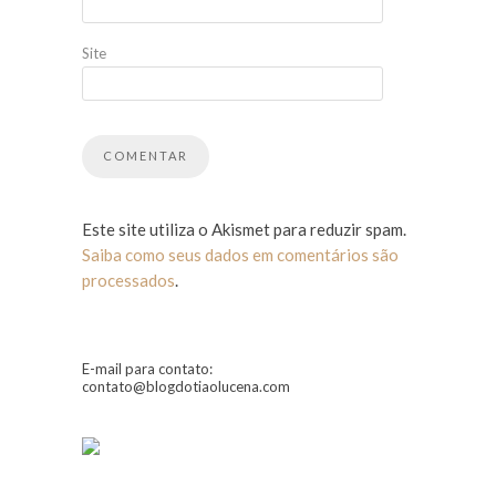
Site
Este site utiliza o Akismet para reduzir spam.
Saiba como seus dados em comentários são
processados
.
E-mail para contato:
contato@blogdotiaolucena.com