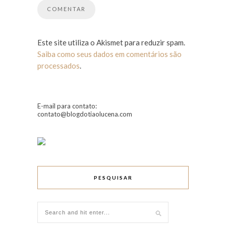
Este site utiliza o Akismet para reduzir spam.
Saiba como seus dados em comentários são
processados
.
E-mail para contato:
contato@blogdotiaolucena.com
PESQUISAR