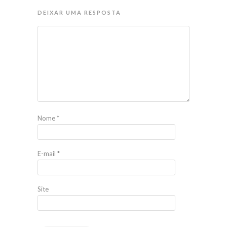
DEIXAR UMA RESPOSTA
Nome
*
E-mail
*
Site