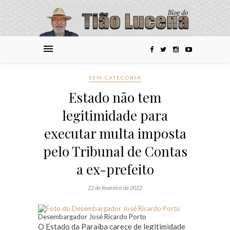
SEM CATEGORIA
Estado não tem
legitimidade para
executar multa imposta
pelo Tribunal de Contas
a ex-prefeito
22 de fevereiro de 2022
Desembargador José Ricardo Porto
O Estado da Paraíba carece de legitimidade