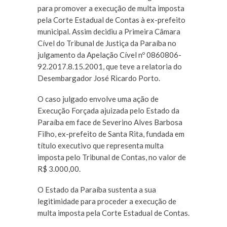
para promover a execução de multa imposta
pela Corte Estadual de Contas à ex-prefeito
municipal. Assim decidiu a Primeira Câmara
Cível do Tribunal de Justiça da Paraíba no
julgamento da Apelação Cível nº 0860806-
92.2017.8.15.2001, que teve a relatoria do
Desembargador José Ricardo Porto.
O caso julgado envolve uma ação de
Execução Forçada ajuizada pelo Estado da
Paraíba em face de Severino Alves Barbosa
Filho, ex-prefeito de Santa Rita, fundada em
título executivo que representa multa
imposta pelo Tribunal de Contas, no valor de
R$ 3.000,00.
O Estado da Paraíba sustenta a sua
legitimidade para proceder a execução de
multa imposta pela Corte Estadual de Contas.