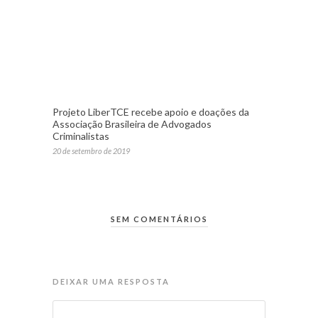
Projeto LiberTCE recebe apoio e doações da
Associação Brasileira de Advogados
Criminalistas
20 de setembro de 2019
SEM COMENTÁRIOS
DEIXAR UMA RESPOSTA