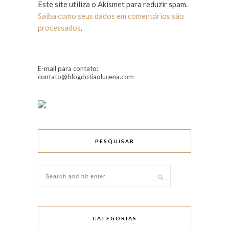
Este site utiliza o Akismet para reduzir spam.
Saiba como seus dados em comentários são
processados
.
E-mail para contato:
contato@blogdotiaolucena.com
PESQUISAR
CATEGORIAS