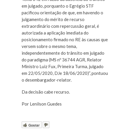
em julgado, porquanto o Egrégio STF
pacificou orientação de que, em havendo o
julgamento do mérito de recurso
extraordinário com repercussão geral, é
autorizada a aplicação imediata do
posicionamento firmado no RE às causas que
versem sobre o mesmo tema,
independentemente do trânsito em julgado
do paradigma (MS nº 36744 AGR, Relator
Ministro Luiz Fux, Primeira Turma, julgado
em 22/05/2020, DJe 18/06/2020)”, pontuou
o desembargador-relator.
Da decisão cabe recurso.
Por Lenilson Guedes
Gostar