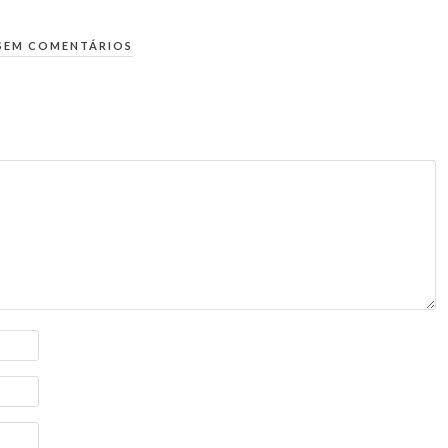
SEM COMENTÁRIOS