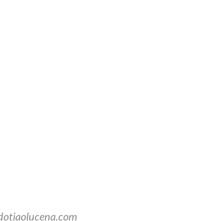
dotiaolucena.com