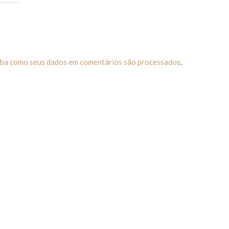
iba como seus dados em comentários são processados
.