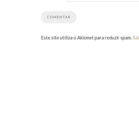
Este site utiliza o Akismet para reduzir spam.
Sa