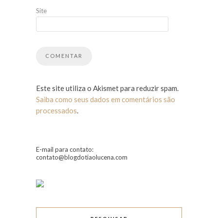
Site
Este site utiliza o Akismet para reduzir spam.
Saiba como seus dados em comentários são
processados
.
E-mail para contato:
contato@blogdotiaolucena.com