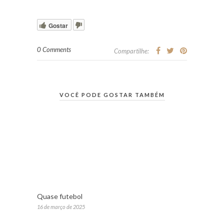
Gostar
0 Comments
Compartilhe:
VOCÊ PODE GOSTAR TAMBÉM
Quase futebol
16 de março de 2025