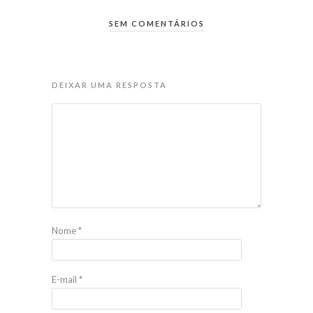
SEM COMENTÁRIOS
DEIXAR UMA RESPOSTA
Nome
*
E-mail
*