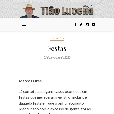
OPINIÃO
Festas
23 de fevereiro de 2020
Marcos Pires
Já contei aqui alguns casos ocorridos em
festas que mereceram registro, inclusive
daquela festa em que o anfitrião, muito
preocupado com o excesso de gente, foi ao