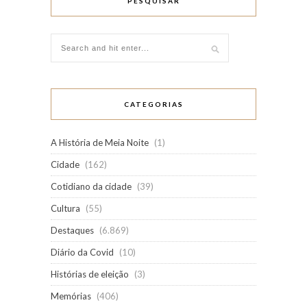
PESQUISAR
CATEGORIAS
A História de Meia Noite
(1)
Cidade
(162)
Cotidiano da cidade
(39)
Cultura
(55)
Destaques
(6.869)
Diário da Covid
(10)
Histórias de eleição
(3)
Memórias
(406)