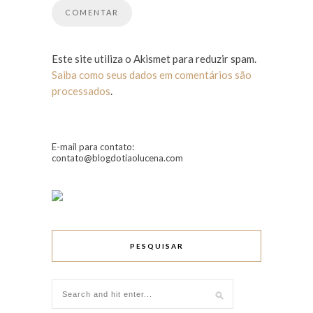
Este site utiliza o Akismet para reduzir spam.
Saiba como seus dados em comentários são
processados
.
E-mail para contato:
contato@blogdotiaolucena.com
PESQUISAR