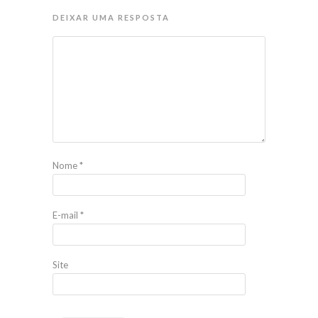
DEIXAR UMA RESPOSTA
Nome
*
E-mail
*
Site