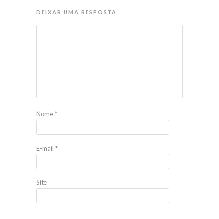
DEIXAR UMA RESPOSTA
Nome
*
E-mail
*
Site