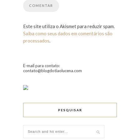
Este site utiliza o Akismet para reduzir spam.
Saiba como seus dados em comentários são
processados
.
E-mail para contato:
contato@blogdotiaolucena.com
PESQUISAR