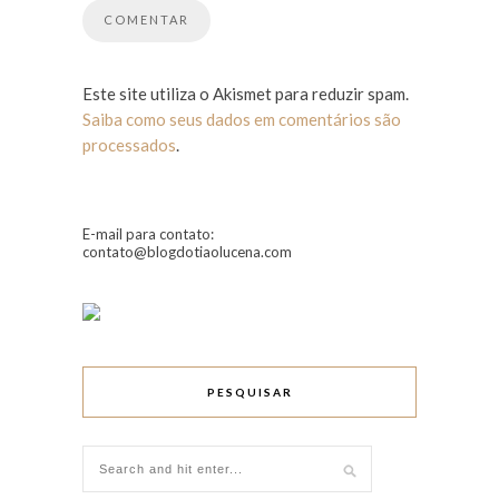
Este site utiliza o Akismet para reduzir spam.
Saiba como seus dados em comentários são
processados
.
E-mail para contato:
contato@blogdotiaolucena.com
PESQUISAR