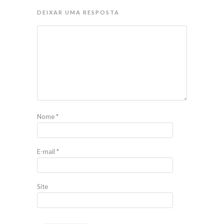
DEIXAR UMA RESPOSTA
Nome
*
E-mail
*
Site