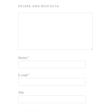
DEIXAR UMA RESPOSTA
Nome
*
E-mail
*
Site