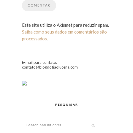
Este site utiliza o Akismet para reduzir spam.
Saiba como seus dados em comentários são
processados
.
E-mail para contato:
contato@blogdotiaolucena.com
PESQUISAR