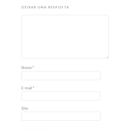
DEIXAR UMA RESPOSTA
Nome
*
E-mail
*
Site