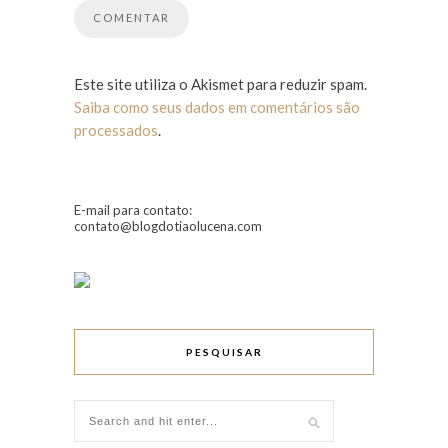
Este site utiliza o Akismet para reduzir spam.
Saiba como seus dados em comentários são
processados
.
E-mail para contato:
contato@blogdotiaolucena.com
PESQUISAR