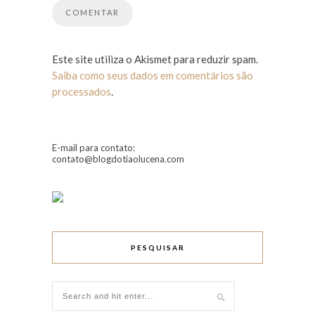
Este site utiliza o Akismet para reduzir spam.
Saiba como seus dados em comentários são
processados
.
E-mail para contato:
contato@blogdotiaolucena.com
PESQUISAR