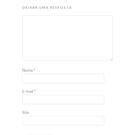
DEIXAR UMA RESPOSTA
Nome
*
E-mail
*
Site