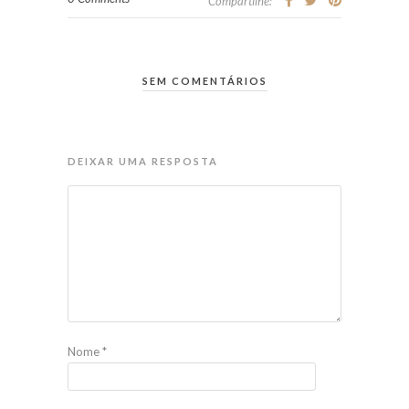
Compartilhe:
SEM COMENTÁRIOS
DEIXAR UMA RESPOSTA
Nome
*