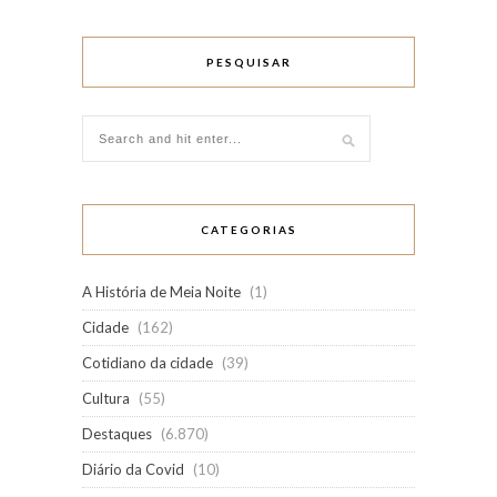
PESQUISAR
CATEGORIAS
A História de Meia Noite
(1)
Cidade
(162)
Cotidiano da cidade
(39)
Cultura
(55)
Destaques
(6.870)
Diário da Covid
(10)