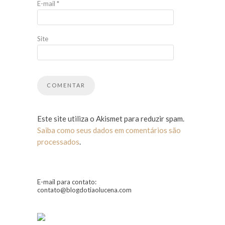
E-mail
*
Site
Este site utiliza o Akismet para reduzir spam.
Saiba como seus dados em comentários são
processados
.
E-mail para contato:
contato@blogdotiaolucena.com