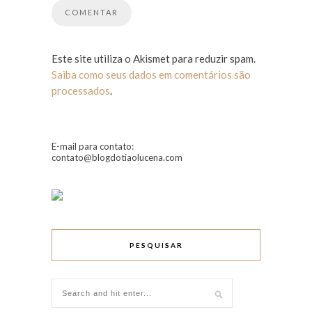
Este site utiliza o Akismet para reduzir spam.
Saiba como seus dados em comentários são
processados
.
E-mail para contato:
contato@blogdotiaolucena.com
PESQUISAR