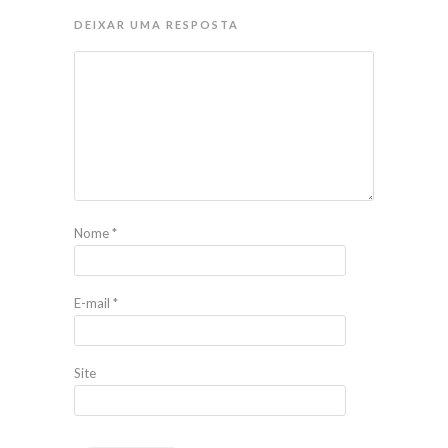
DEIXAR UMA RESPOSTA
Nome
*
E-mail
*
Site