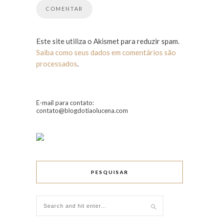
Este site utiliza o Akismet para reduzir spam.
Saiba como seus dados em comentários são
processados
.
E-mail para contato:
contato@blogdotiaolucena.com
PESQUISAR