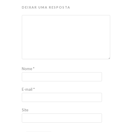
DEIXAR UMA RESPOSTA
Nome
*
E-mail
*
Site