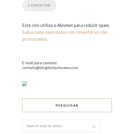
Este site utiliza o Akismet para reduzir spam.
Saiba como seus dados em comentários são
processados
.
E-mail para contato:
contato@blogdotiaolucena.com
PESQUISAR