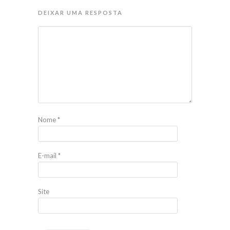
DEIXAR UMA RESPOSTA
Nome
*
E-mail
*
Site