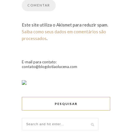
Este site utiliza o Akismet para reduzir spam.
Saiba como seus dados em comentários são
processados
.
E-mail para contato:
contato@blogdotiaolucena.com
PESQUISAR