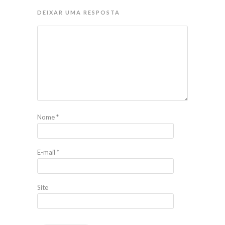
DEIXAR UMA RESPOSTA
Nome
*
E-mail
*
Site