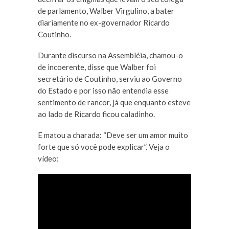
de parlamento, Walber Virgulino, a bater
diariamente no ex-governador Ricardo
Coutinho.
Durante discurso na Assembléia, chamou-o
de incoerente, disse que Walber foi
secretário de Coutinho, serviu ao Governo
do Estado e por isso não entendia esse
sentimento de rancor, já que enquanto esteve
ao lado de Ricardo ficou caladinho.
E matou a charada: “Deve ser um amor muito
forte que só você pode explicar”. Veja o
vídeo: