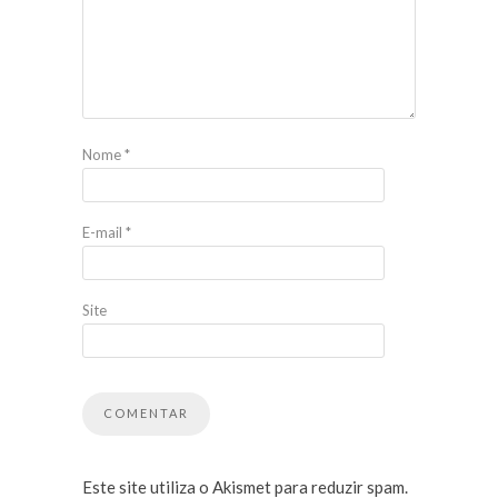
Nome
*
E-mail
*
Site
Este site utiliza o Akismet para reduzir spam.