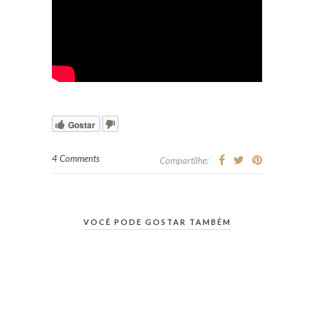
Gostar
4 Comments
Compartilhe:
VOCÊ PODE GOSTAR TAMBÉM