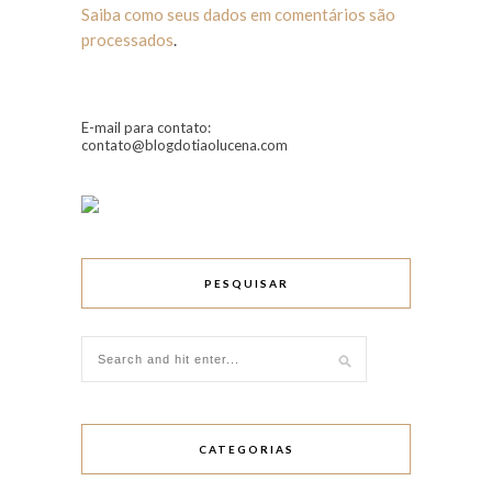
Saiba como seus dados em comentários são
processados
.
E-mail para contato:
contato@blogdotiaolucena.com
PESQUISAR
CATEGORIAS