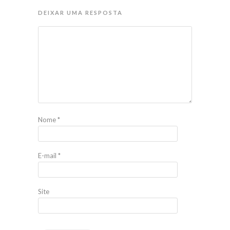
DEIXAR UMA RESPOSTA
Nome
*
E-mail
*
Site