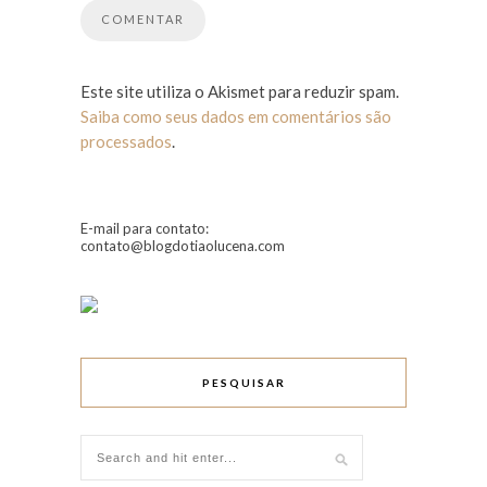
Este site utiliza o Akismet para reduzir spam.
Saiba como seus dados em comentários são
processados
.
E-mail para contato:
contato@blogdotiaolucena.com
PESQUISAR