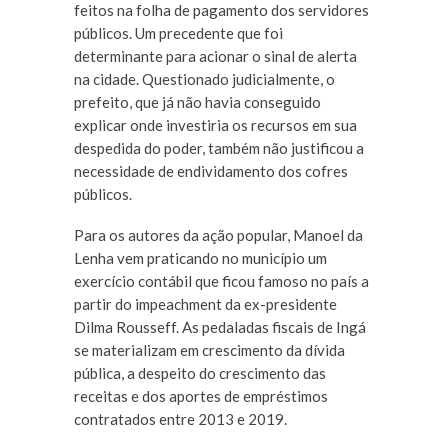
feitos na folha de pagamento dos servidores
públicos. Um precedente que foi
determinante para acionar o sinal de alerta
na cidade. Questionado judicialmente, o
prefeito, que já não havia conseguido
explicar onde investiria os recursos em sua
despedida do poder, também não justificou a
necessidade de endividamento dos cofres
públicos.
Para os autores da ação popular, Manoel da
Lenha vem praticando no município um
exercício contábil que ficou famoso no país a
partir do impeachment da ex-presidente
Dilma Rousseff. As pedaladas fiscais de Ingá
se materializam em crescimento da dívida
pública, a despeito do crescimento das
receitas e dos aportes de empréstimos
contratados entre 2013 e 2019.