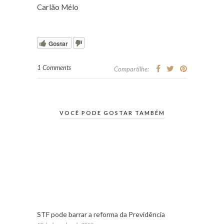
Carlão Mélo
Gostar
1 Comments
Compartilhe:
VOCÊ PODE GOSTAR TAMBÉM
STF pode barrar a reforma da Previdência