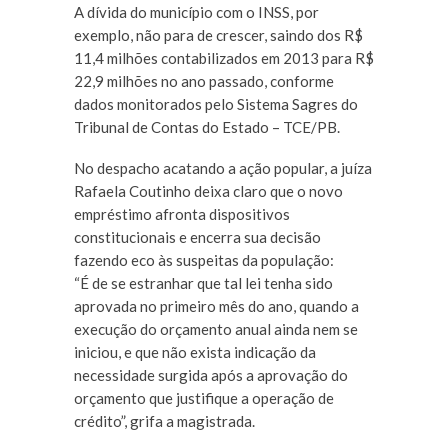
A dívida do município com o INSS, por
exemplo, não para de crescer, saindo dos R$
11,4 milhões contabilizados em 2013 para R$
22,9 milhões no ano passado, conforme
dados monitorados pelo Sistema Sagres do
Tribunal de Contas do Estado – TCE/PB.
No despacho acatando a ação popular, a juíza
Rafaela Coutinho deixa claro que o novo
empréstimo afronta dispositivos
constitucionais e encerra sua decisão
fazendo eco às suspeitas da população:
“É de se estranhar que tal lei tenha sido
aprovada no primeiro mês do ano, quando a
execução do orçamento anual ainda nem se
iniciou, e que não exista indicação da
necessidade surgida após a aprovação do
orçamento que justifique a operação de
crédito”, grifa a magistrada.