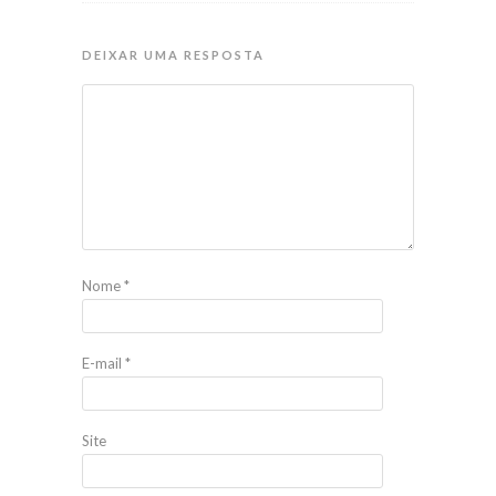
DEIXAR UMA RESPOSTA
Nome
*
E-mail
*
Site