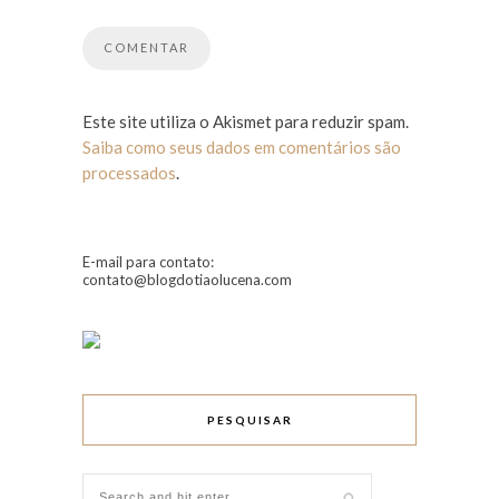
Este site utiliza o Akismet para reduzir spam.
Saiba como seus dados em comentários são
processados
.
E-mail para contato:
contato@blogdotiaolucena.com
PESQUISAR