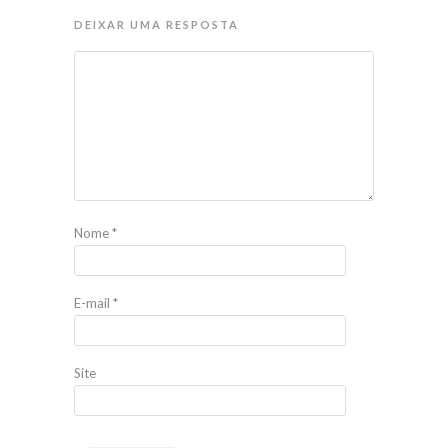
DEIXAR UMA RESPOSTA
Nome
*
E-mail
*
Site