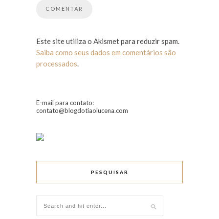
Este site utiliza o Akismet para reduzir spam.
Saiba como seus dados em comentários são
processados
.
E-mail para contato:
contato@blogdotiaolucena.com
PESQUISAR