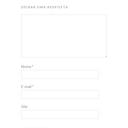
DEIXAR UMA RESPOSTA
Nome
*
E-mail
*
Site