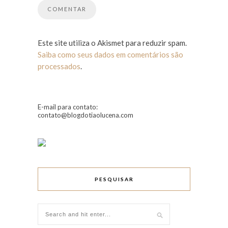
Este site utiliza o Akismet para reduzir spam.
Saiba como seus dados em comentários são
processados
.
E-mail para contato:
contato@blogdotiaolucena.com
PESQUISAR