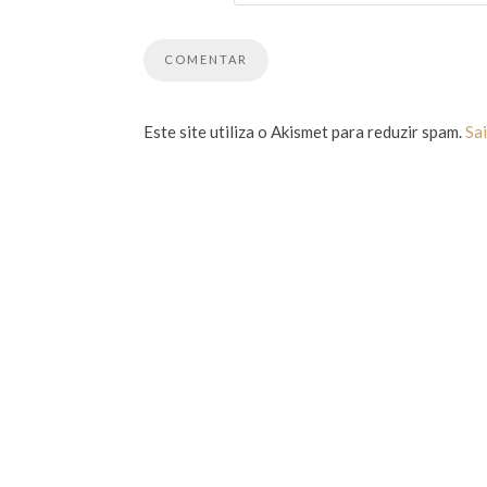
Este site utiliza o Akismet para reduzir spam.
Sa