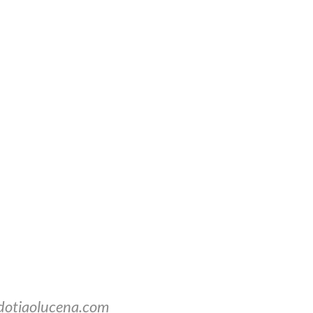
dotiaolucena.com