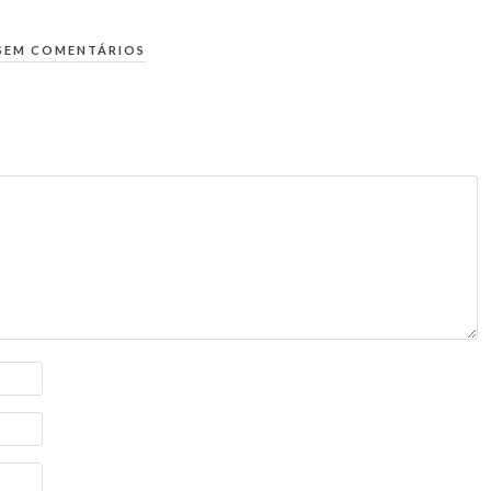
SEM COMENTÁRIOS