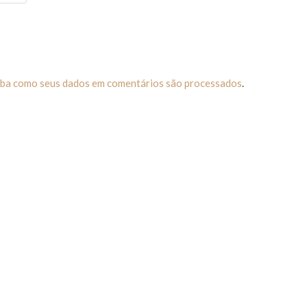
iba como seus dados em comentários são processados
.