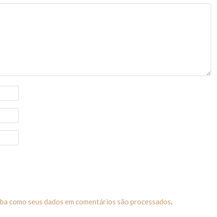
iba como seus dados em comentários são processados
.