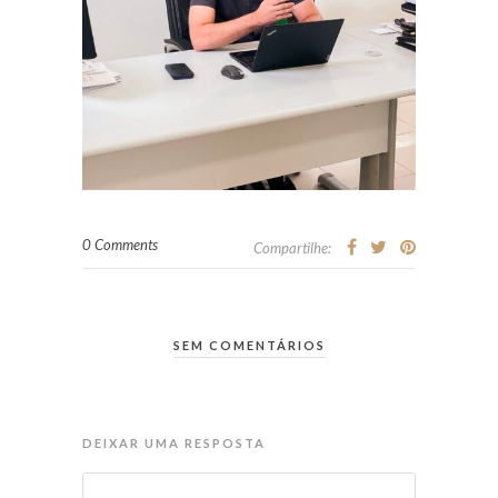
0 Comments
Compartilhe:
SEM COMENTÁRIOS
DEIXAR UMA RESPOSTA