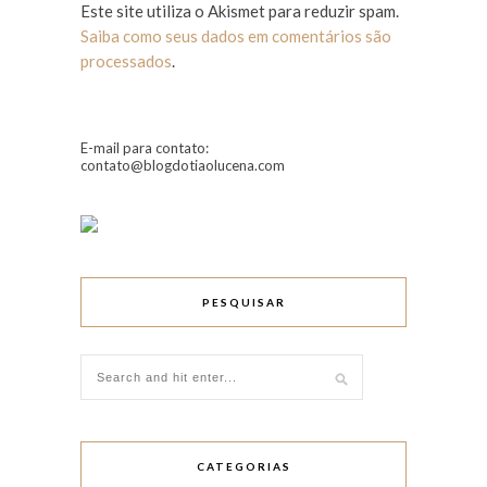
Este site utiliza o Akismet para reduzir spam.
Saiba como seus dados em comentários são
processados
.
E-mail para contato:
contato@blogdotiaolucena.com
PESQUISAR
CATEGORIAS