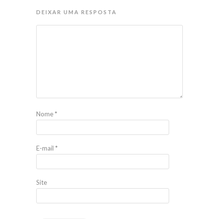
DEIXAR UMA RESPOSTA
Nome
*
E-mail
*
Site