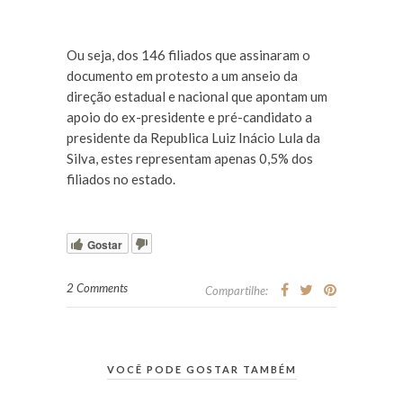
Ou seja, dos 146 filiados que assinaram o
documento em protesto a um anseio da
direção estadual e nacional que apontam um
apoio do ex-presidente e pré-candidato a
presidente da Republica Luiz Inácio Lula da
Silva, estes representam apenas 0,5% dos
filiados no estado.
Gostar
2 Comments
Compartilhe:
VOCÊ PODE GOSTAR TAMBÉM