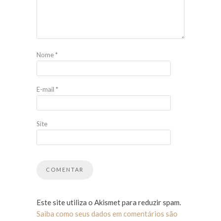
Nome
*
E-mail
*
Site
Este site utiliza o Akismet para reduzir spam.
Saiba como seus dados em comentários são