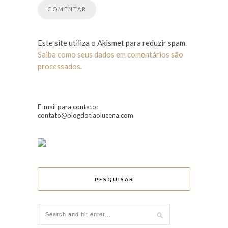
Este site utiliza o Akismet para reduzir spam.
Saiba como seus dados em comentários são
processados
.
E-mail para contato:
contato@blogdotiaolucena.com
PESQUISAR