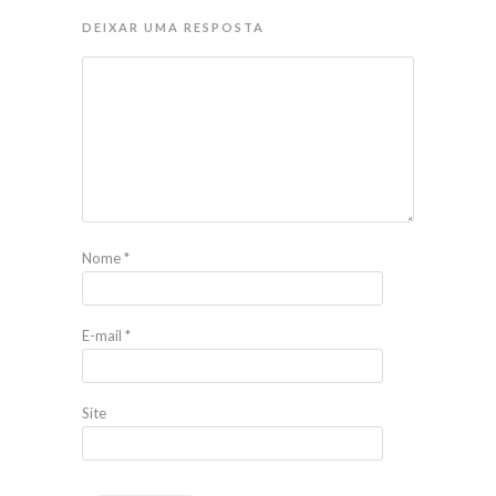
DEIXAR UMA RESPOSTA
Nome
*
E-mail
*
Site