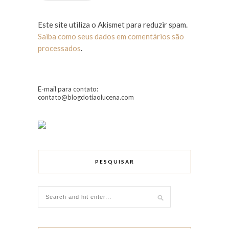
Este site utiliza o Akismet para reduzir spam.
Saiba como seus dados em comentários são
processados
.
E-mail para contato:
contato@blogdotiaolucena.com
PESQUISAR