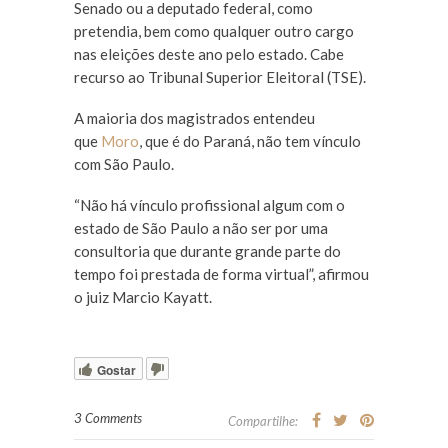
Senado ou a deputado federal, como
pretendia, bem como qualquer outro cargo
nas eleições deste ano pelo estado. Cabe
recurso ao Tribunal Superior Eleitoral (TSE).
A maioria dos magistrados entendeu
que
Moro
, que é do Paraná, não tem vínculo
com São Paulo.
“Não há vínculo profissional algum com o
estado de São Paulo a não ser por uma
consultoria que durante grande parte do
tempo foi prestada de forma virtual”, afirmou
o juiz Marcio Kayatt.
Gostar
3 Comments
Compartilhe: