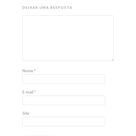
DEIXAR UMA RESPOSTA
Nome
*
E-mail
*
Site