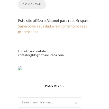
Este site utiliza o Akismet para reduzir spam.
Saiba como seus dados em comentários são
processados
.
E-mail para contato:
contato@blogdotiaolucena.com
PESQUISAR