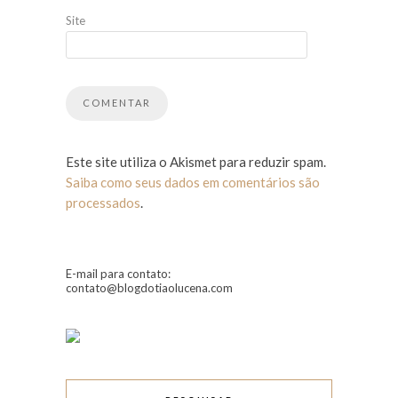
Site
Este site utiliza o Akismet para reduzir spam.
Saiba como seus dados em comentários são
processados
.
E-mail para contato:
contato@blogdotiaolucena.com