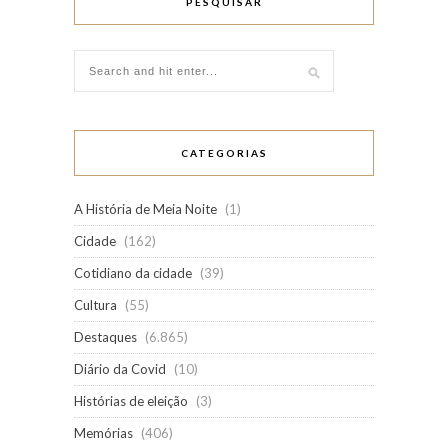
PESQUISAR
CATEGORIAS
A História de Meia Noite
(1)
Cidade
(162)
Cotidiano da cidade
(39)
Cultura
(55)
Destaques
(6.865)
Diário da Covid
(10)
Histórias de eleição
(3)
Memórias
(406)