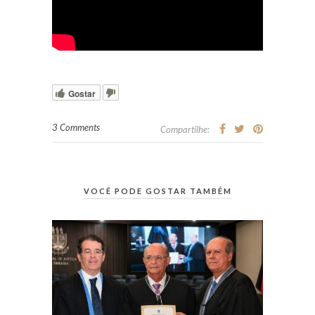
Gostar
3 Comments
Compartilhe:
VOCÊ PODE GOSTAR TAMBÉM