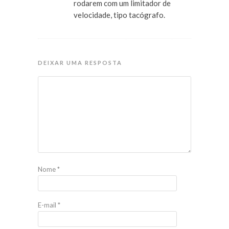
rodarem com um limitador de
velocidade, tipo tacógrafo.
DEIXAR UMA RESPOSTA
Nome
*
E-mail
*