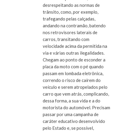
desrespeitando as normas de
trânsito, como, por exemplo,
trafegando pelas calçadas,
andando na contramão, batendo
nos retrovisores laterais de
carros, transitando com
velocidade acima da permitida na
via e várias outras ilegalidades.
Chegam ao ponto de esconder a
placa da moto com o pé quando
passam em lombada eletrônica,
correndo o risco de caírem do
veículo e serem atropelados pelo
carro que vem atrás, complicando,
dessa forma, a sua vida e a do
motorista do automóvel. Precisam
passar por uma campanha de
caráter educativo desenvolvido
pelo Estado e, se possível,