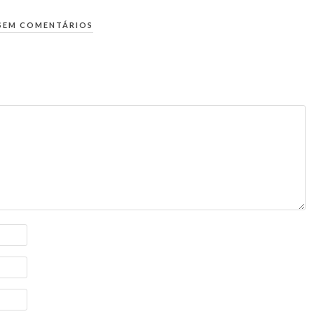
SEM COMENTÁRIOS