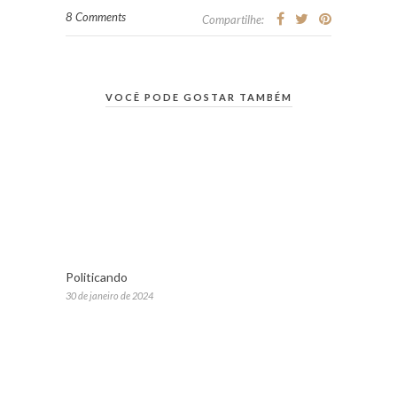
8 Comments
Compartilhe:
VOCÊ PODE GOSTAR TAMBÉM
Politicando
30 de janeiro de 2024