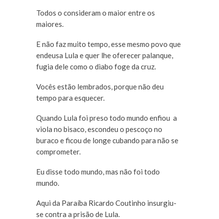
Todos o consideram o maior entre os
maiores.
E não faz muito tempo, esse mesmo povo que
endeusa Lula e quer lhe oferecer palanque,
fugia dele como o diabo foge da cruz.
Vocês estão lembrados, porque não deu
tempo para esquecer.
Quando Lula foi preso todo mundo enfiou a
viola no bisaco, escondeu o pescoço no
buraco e ficou de longe cubando para não se
comprometer.
Eu disse todo mundo, mas não foi todo
mundo.
Aqui da Paraíba Ricardo Coutinho insurgiu-
se contra a prisão de Lula.