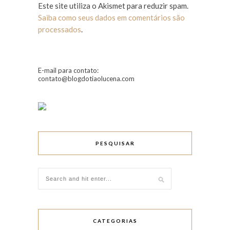
Este site utiliza o Akismet para reduzir spam.
Saiba como seus dados em comentários são
processados
.
E-mail para contato:
contato@blogdotiaolucena.com
PESQUISAR
CATEGORIAS