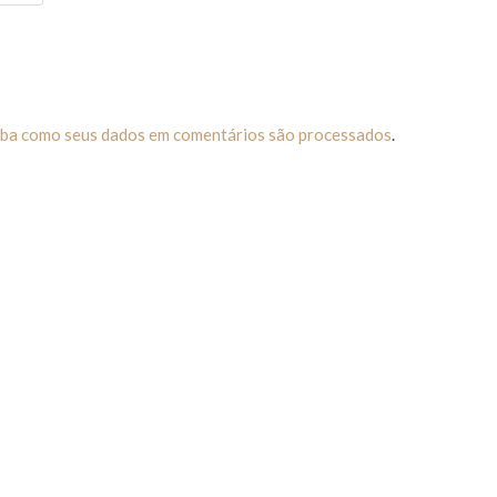
iba como seus dados em comentários são processados
.