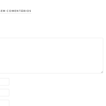
SEM COMENTÁRIOS