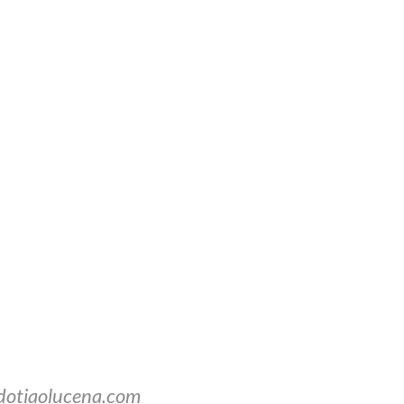
dotiaolucena.com