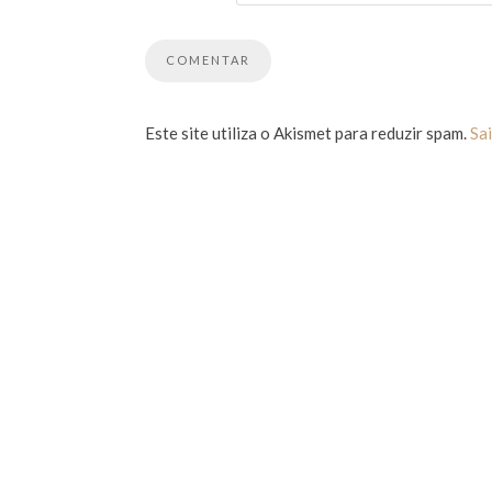
Este site utiliza o Akismet para reduzir spam.
Sa