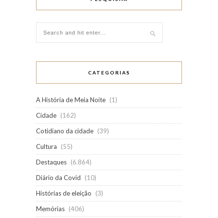
CATEGORIAS
A História de Meia Noite
(1)
Cidade
(162)
Cotidiano da cidade
(39)
Cultura
(55)
Destaques
(6.864)
Diário da Covid
(10)
Histórias de eleição
(3)
Memórias
(406)