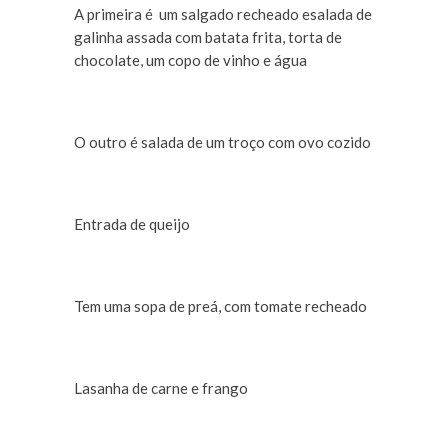
A primeira é um salgado recheado esalada de
galinha assada com batata frita, torta de
chocolate, um copo de vinho e água
O outro é salada de um troço com ovo cozido
Entrada de queijo
Tem uma sopa de preá, com tomate recheado
Lasanha de carne e frango