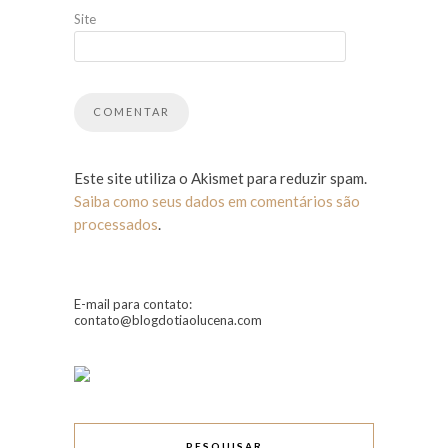
Site
Este site utiliza o Akismet para reduzir spam.
Saiba como seus dados em comentários são
processados
.
E-mail para contato:
contato@blogdotiaolucena.com
PESQUISAR