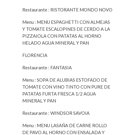
Restaurante : RISTORANTE MONDO NOVO
Menu : MENU ESPAGHETTI CON ALMEJAS
Y TOMATE ESCALOPINES DE CERDO A LA
PIZZAIOLA CON PATATAS AL HORNO
HELADO AGUA MINERAL Y PAN
FLORENCIA
Restaurante : FANTASIA
Menu : SOPA DE ALUBIAS ESTOFADO DE
TOMATE CON VINO TINTO CON PURE DE
PATATAS FURTA FRESCA 1/2 AGUA
MINERAL Y PAN
Restaurante : WINDSOR SAVOIA
Menu : MENU LASAÑA DE CARNE ROLLO
DE PAVO AL HORNO CON ENSALADA Y