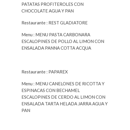
PATATAS PROFITEROLES CON
CHOCOLATE AGUA Y PAN
Restaurante : REST GLADIATORE
Menu : MENU PASTA CARBONARA
ESCALOPINES DE POLLO AL LIMON CON
ENSALADA PANNA COTTA ACQUA
Restaurante : PAPAREX
Menu : MENU CANELONES DE RICOTTA Y
ESPINACAS CON BECHAMEL
ESCALOPINES DE CERDO AL LIMON CON
ENSALADA TARTA HELADA JARRA AGUA Y
PAN