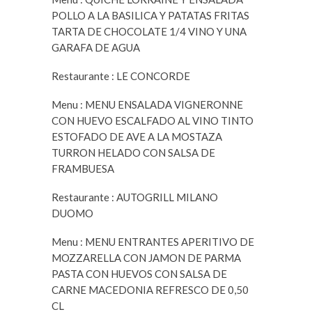
POLLO A LA BASILICA Y PATATAS FRITAS
TARTA DE CHOCOLATE 1/4 VINO Y UNA
GARAFA DE AGUA
Restaurante : LE CONCORDE
Menu : MENU ENSALADA VIGNERONNE
CON HUEVO ESCALFADO AL VINO TINTO
ESTOFADO DE AVE A LA MOSTAZA
TURRON HELADO CON SALSA DE
FRAMBUESA
Restaurante : AUTOGRILL MILANO
DUOMO
Menu : MENU ENTRANTES APERITIVO DE
MOZZARELLA CON JAMON DE PARMA
PASTA CON HUEVOS CON SALSA DE
CARNE MACEDONIA REFRESCO DE 0,50
CL