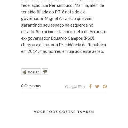
federação. Em Pernambuco, Marília, além de
ter sido filiada ao PT, é neta do ex-
governador Miguel Arraes, o que vem
garantindo seu espaço na esquerda no
estado. Seu primo e também neto de Arraes, o
ex-governador Eduardo Campos (PSB),
chegou a disputar a Presidência da República
em 2014, mas morreu em um acidente aéreo.
Gostar
0 Comments
Compartilhe:
VOCÊ PODE GOSTAR TAMBÉM