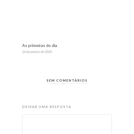
As primeiras do dia
26 de janeiro de 2024
SEM COMENTÁRIOS
DEIXAR UMA RESPOSTA