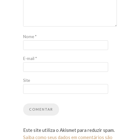
Nome
*
E-mail
*
Site
Este site utiliza o Akismet para reduzir spam.
Saiba como seus dados em comentários são