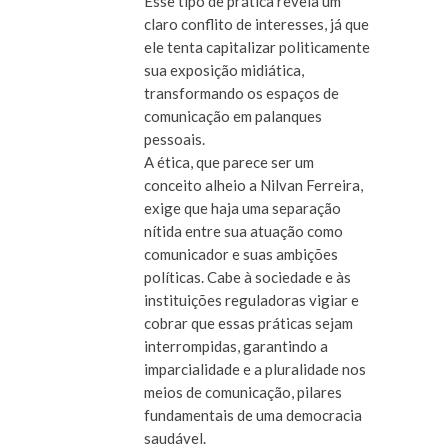
Esse tipo de prática revela um
claro conflito de interesses, já que
ele tenta capitalizar politicamente
sua exposição midiática,
transformando os espaços de
comunicação em palanques
pessoais.
A ética, que parece ser um
conceito alheio a Nilvan Ferreira,
exige que haja uma separação
nítida entre sua atuação como
comunicador e suas ambições
políticas. Cabe à sociedade e às
instituições reguladoras vigiar e
cobrar que essas práticas sejam
interrompidas, garantindo a
imparcialidade e a pluralidade nos
meios de comunicação, pilares
fundamentais de uma democracia
saudável.