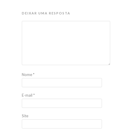
DEIXAR UMA RESPOSTA
Nome
*
E-mail
*
Site