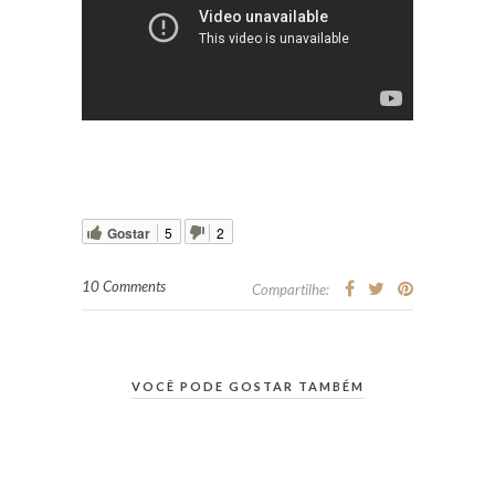
Gostar
5
2
10 Comments
Compartilhe:
VOCÊ PODE GOSTAR TAMBÉM