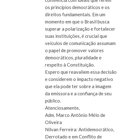
os princípios democráticos e os
direitos fundamentais. Em um
momento em que o Brasil busca
superar a polarização e fortalecer
suas instituições, é crucial que
veículos de comunicação assumam
o papel de promover valores
democráticos, pluralidade e
respeito à Constituição.
Espero que reavaliem essa decisão
e considerem o impacto negativo
que ela pode ter sobre a imagem
da emissora e a confiança de seu
público.
Atenciosamente,
Adm. Marco Antônio Mélo de
Oliveira
Nilvan Ferreira: Antidemocrático,
Derrotado e em Conflito de