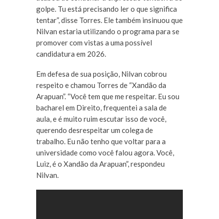
golpe. Tu está precisando ler o que significa
tentar”, disse Torres. Ele também insinuou que
Nilvan estaria utilizando o programa para se
promover com vistas a uma possível
candidatura em 2026.
Em defesa de sua posição, Nilvan cobrou
respeito e chamou Torres de “Xandão da
Arapuan”. “Você tem que me respeitar. Eu sou
bacharel em Direito, frequentei a sala de
aula, e é muito ruim escutar isso de você,
querendo desrespeitar um colega de
trabalho. Eu não tenho que voltar para a
universidade como você falou agora. Você,
Luiz, é o Xandão da Arapuan”, respondeu
Nilvan.