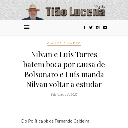
O AMOR É LINDRO
Nilvan e Luís Torres
batem boca por causa de
Bolsonaro e Luís manda
Nilvan voltar a estudar
8 de janeiro de 2025
Do Política pb de Fernando Caldeira