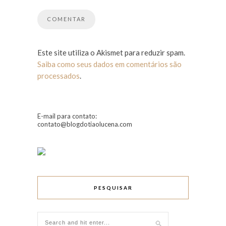
Este site utiliza o Akismet para reduzir spam.
Saiba como seus dados em comentários são
processados
.
E-mail para contato:
contato@blogdotiaolucena.com
PESQUISAR